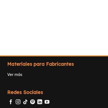
Materiales para Fabricantes
Ver más
Redes Sociales