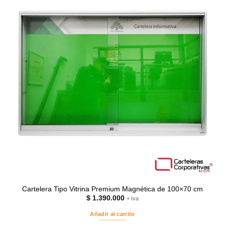
Cartelera Tipo Vitrina Premium Magnética de 100×70 cm
$
1.390.000
+ Iva
Añadir al carrito