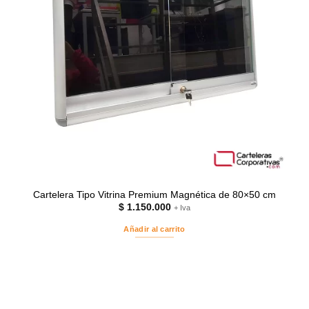
Cartelera Tipo Vitrina Premium Magnética de 80×50 cm
$
1.150.000
+ Iva
Añadir al carrito