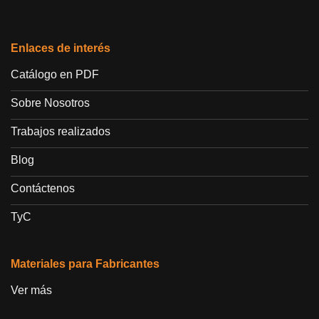
Enlaces de interés
Catálogo en PDF
Sobre Nosotros
Trabajos realizados
Blog
Contáctenos
TyC
Materiales para Fabricantes
Ver más