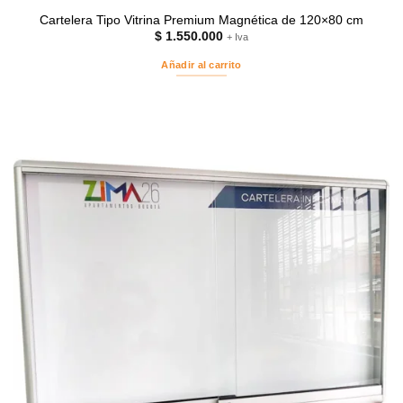
Cartelera Tipo Vitrina Premium Magnética de 120×80 cm
$
1.550.000
+ Iva
Añadir al carrito