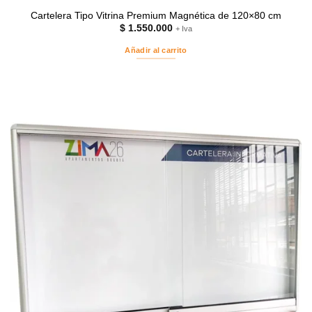
Cartelera Tipo Vitrina Premium Magnética de 120×80 cm
$
1.550.000
+ Iva
Añadir al carrito