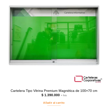
Cartelera Tipo Vitrina Premium Magnética de 100×70 cm
$
1.390.000
+ Iva
Añadir al carrito