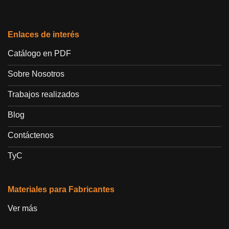
Enlaces de interés
Catálogo en PDF
Sobre Nosotros
Trabajos realizados
Blog
Contáctenos
TyC
Materiales para Fabricantes
Ver más