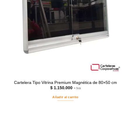
Cartelera Tipo Vitrina Premium Magnética de 80×50 cm
$
1.150.000
+ Iva
Añadir al carrito