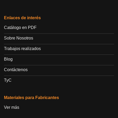
Enlaces de interés
Catálogo en PDF
Sobre Nosotros
Trabajos realizados
Blog
Contáctenos
TyC
Materiales para Fabricantes
Ver más