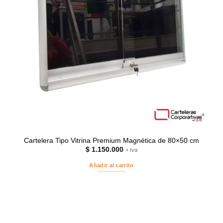
Cartelera Tipo Vitrina Premium Magnética de 80×50 cm
$
1.150.000
+ Iva
Añadir al carrito