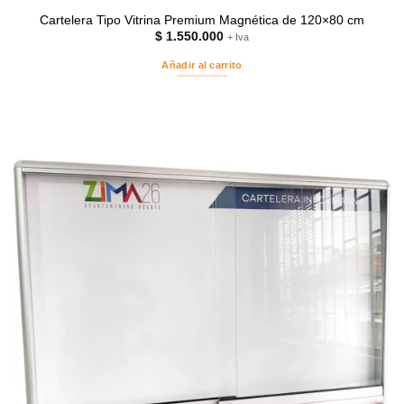
Cartelera Tipo Vitrina Premium Magnética de 120×80 cm
$
1.550.000
+ Iva
Añadir al carrito