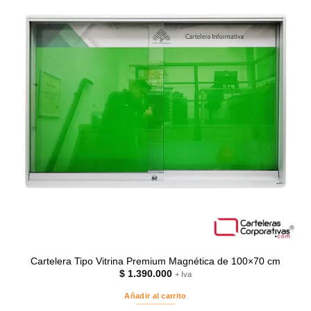
Cartelera Tipo Vitrina Premium Magnética de 100×70 cm
$
1.390.000
+ Iva
Añadir al carrito