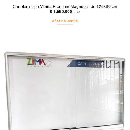
Cartelera Tipo Vitrina Premium Magnética de 120×80 cm
$
1.550.000
+ Iva
Añadir al carrito