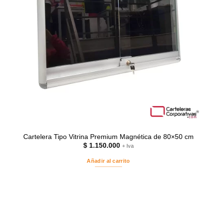
Cartelera Tipo Vitrina Premium Magnética de 80×50 cm
$
1.150.000
+ Iva
Añadir al carrito