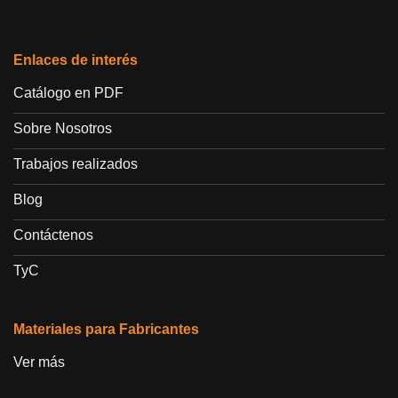
Enlaces de interés
Catálogo en PDF
Sobre Nosotros
Trabajos realizados
Blog
Contáctenos
TyC
Materiales para Fabricantes
Ver más