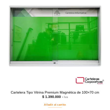
Cartelera Tipo Vitrina Premium Magnética de 100×70 cm
$
1.390.000
+ Iva
Añadir al carrito