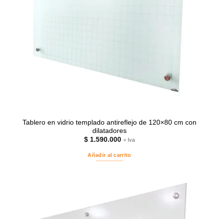
Tablero en vidrio templado antireflejo de 120×80 cm con
dilatadores
$
1.590.000
+ Iva
Añadir al carrito