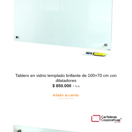
Tablero en vidrio templado brillante de 100×70 cm con
dilatadores
$
850.000
+ Iva
Añadir al carrito