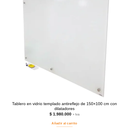
Tablero en vidrio templado antireflejo de 150×100 cm con
dilatadores
$
1.980.000
+ Iva
Añadir al carrito