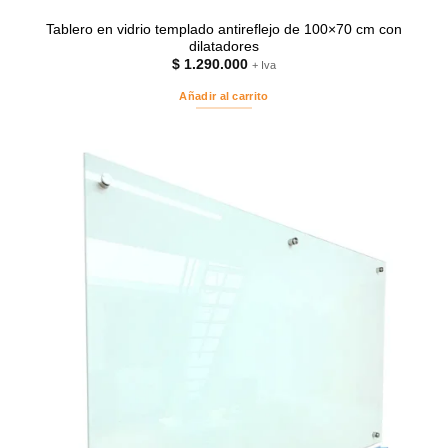
Tablero en vidrio templado antireflejo de 100×70 cm con
dilatadores
$
1.290.000
+ Iva
Añadir al carrito