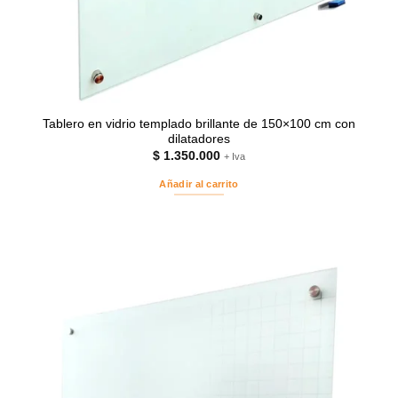
Tablero en vidrio templado brillante de 150×100 cm con
dilatadores
$
1.350.000
+ Iva
Añadir al carrito