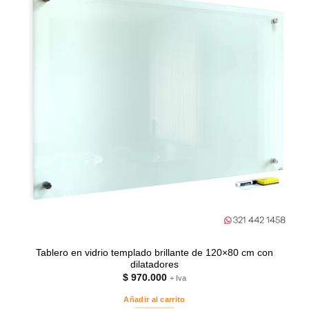
Tablero en vidrio templado brillante de 120×80 cm con
dilatadores
$
970.000
+ Iva
Añadir al carrito