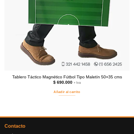
Tablero Táctico Magnético Fútbol Tipo Maletín 50×35 cms
$
690.000
+ Iva
Añadir al carrito
Contacto