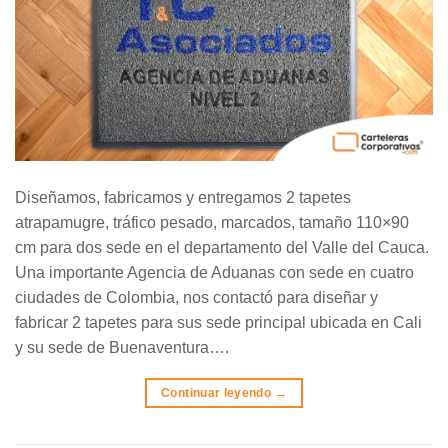
Diseñamos, fabricamos y entregamos 2 tapetes
atrapamugre, tráfico pesado, marcados, tamaño 110×90
cm para dos sede en el departamento del Valle del Cauca.
Una importante Agencia de Aduanas con sede en cuatro
ciudades de Colombia, nos contactó para diseñar y
fabricar 2 tapetes para sus sede principal ubicada en Cali
y su sede de Buenaventura….
Continuar leyendo
→