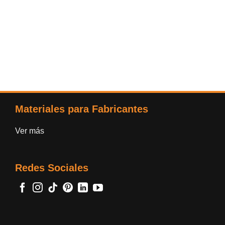
Materiales para Fabricantes
Ver más
Redes Sociales