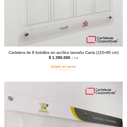
Cartelera de 8 bolsillos en acrílico tamaño Carta (110×85 cm)
$
1.390.000
+ Iva
Añadir al carrito