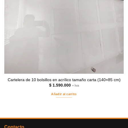
Cartelera de 10 bolsillos en acrílico tamaño carta (140×85 cm)
$
1.590.000
+ Iva
Añadir al carrito
Contacto