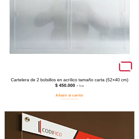
Cartelera de 2 bolsillos en acrílico tamaño carta (52×40 cm)
$
450.000
+ Iva
Añadir al carrito