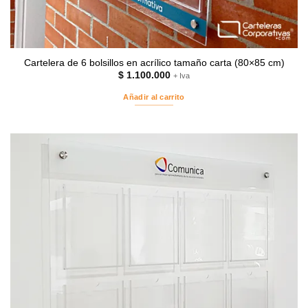
Cartelera de 6 bolsillos en acrílico tamaño carta (80×85 cm)
$
1.100.000
+ Iva
Añadir al carrito