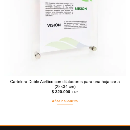
Cartelera Doble Acrílico con dilatadores para una hoja carta
(28×34 cm)
$
320.000
+ Iva
Añadir al carrito