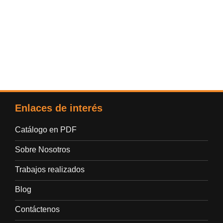
Enlaces de interés
Catálogo en PDF
Sobre Nosotros
Trabajos realizados
Blog
Contáctenos