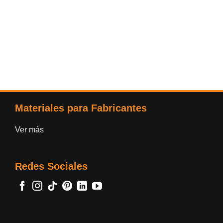
Materiales para Fabricantes
Ver más
Redes Sociales