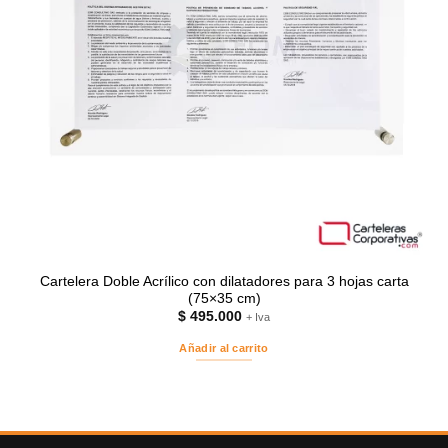
Cartelera Doble Acrílico con dilatadores para 3 hojas carta
(75×35 cm)
$
495.000
+ Iva
Añadir al carrito