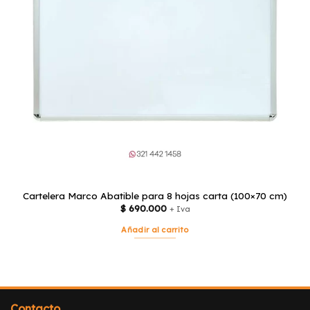
Cartelera Marco Abatible para 8 hojas carta (100×70 cm)
$
690.000
+ Iva
Añadir al carrito
Contacto