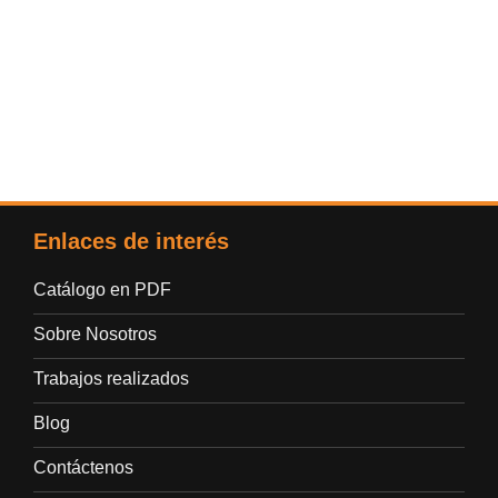
Enlaces de interés
Catálogo en PDF
Sobre Nosotros
Trabajos realizados
Blog
Contáctenos