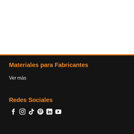
Materiales para Fabricantes
Ver más
Redes Sociales