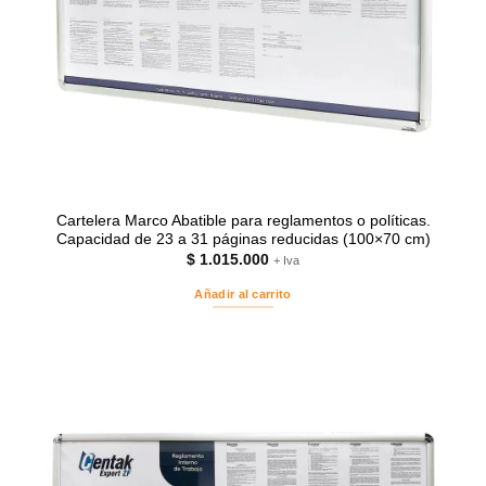
Cartelera Marco Abatible para reglamentos o políticas.
Capacidad de 23 a 31 páginas reducidas (100×70 cm)
$
1.015.000
+ Iva
Añadir al carrito