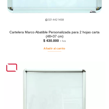
Cartelera Marco Abatible Personalizada para 2 hojas carta
(48×37 cm)
$
430.000
+ Iva
Añadir al carrito