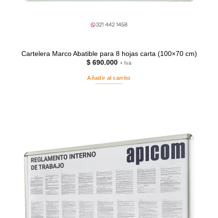
Cartelera Marco Abatible para 8 hojas carta (100×70 cm)
$
690.000
+ Iva
Añadir al carrito