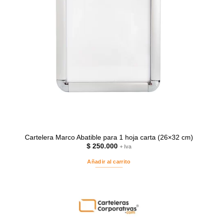
Cartelera Marco Abatible para 1 hoja carta (26×32 cm)
$
250.000
+ Iva
Añadir al carrito