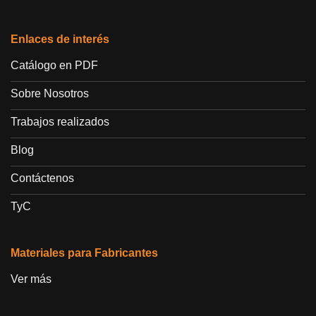
Enlaces de interés
Catálogo en PDF
Sobre Nosotros
Trabajos realizados
Blog
Contáctenos
TyC
Materiales para Fabricantes
Ver más