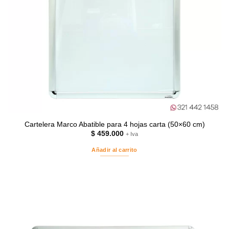
Cartelera Marco Abatible para 4 hojas carta (50×60 cm)
$
459.000
+ Iva
Añadir al carrito