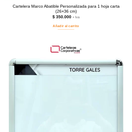
Cartelera Marco Abatible Personalizada para 1 hoja carta
(26×36 cm)
$
350.000
+ Iva
Añadir al carrito