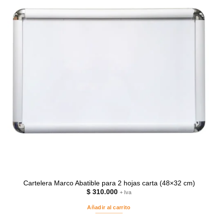
Cartelera Marco Abatible para 2 hojas carta (48×32 cm)
$
310.000
+ Iva
Añadir al carrito