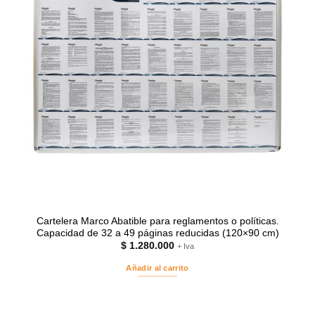
Cartelera Marco Abatible para reglamentos o políticas.
Capacidad de 32 a 49 páginas reducidas (120×90 cm)
$
1.280.000
+ Iva
Añadir al carrito