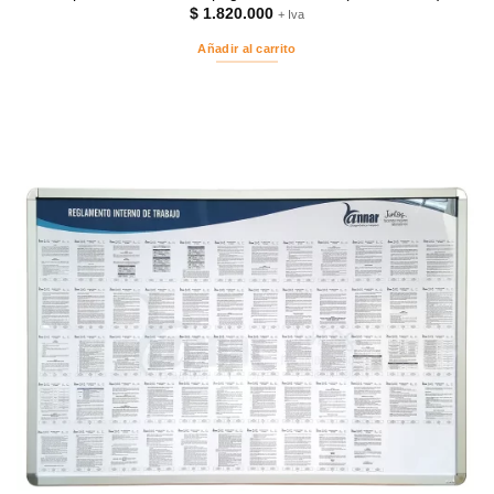
$
1.820.000
+ Iva
Añadir al carrito