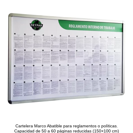
Cartelera Marco Abatible para reglamentos o políticas.
Capacidad de 50 a 60 páginas reducidas (150×100 cm)