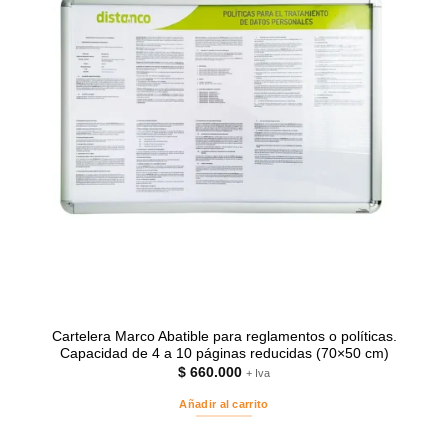
Cartelera Marco Abatible para reglamentos o políticas.
Capacidad de 4 a 10 páginas reducidas (70×50 cm)
$
660.000
+ Iva
Añadir al carrito