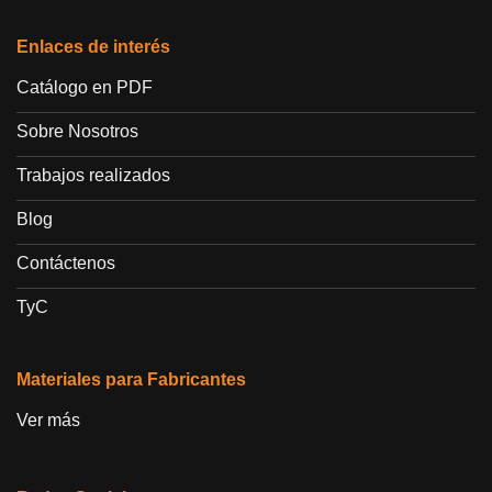
Enlaces de interés
Catálogo en PDF
Sobre Nosotros
Trabajos realizados
Blog
Contáctenos
TyC
Materiales para Fabricantes
Ver más