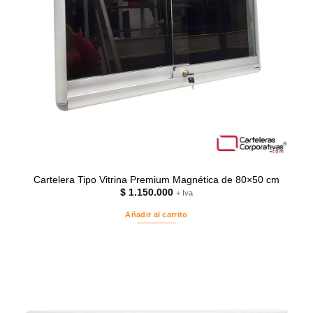
Cartelera Tipo Vitrina Premium Magnética de 80×50 cm
$
1.150.000
+ Iva
Añadir al carrito