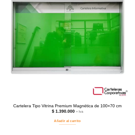
Cartelera Tipo Vitrina Premium Magnética de 100×70 cm
$
1.390.000
+ Iva
Añadir al carrito