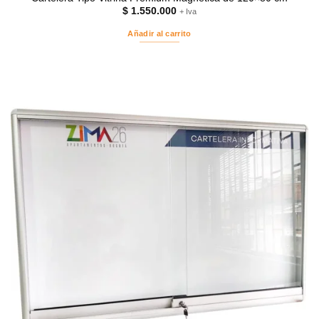
$
1.550.000
+ Iva
Añadir al carrito