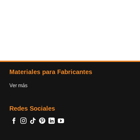
Materiales para Fabricantes
Ver más
Redes Sociales