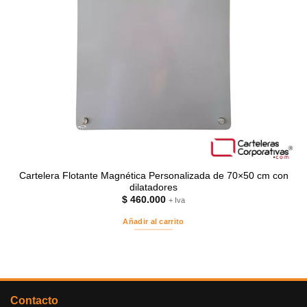
Cartelera Flotante Magnética Personalizada de 70×50 cm con
dilatadores
$
460.000
+ Iva
Añadir al carrito
Contacto