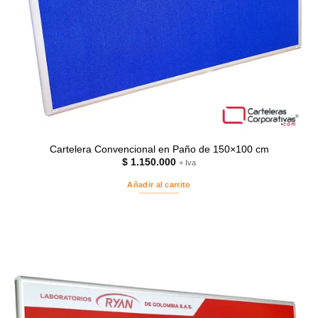
Cartelera Convencional en Paño de 150×100 cm
$
1.150.000
+ Iva
Añadir al carrito