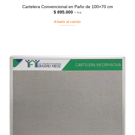
Cartelera Convencional en Paño de 100×70 cm
$
895.000
+ Iva
Añadir al carrito