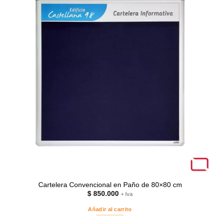
Cartelera Convencional en Paño de 80×80 cm
$
850.000
+ Iva
Añadir al carrito