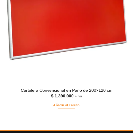
Cartelera Convencional en Paño de 200×120 cm
$
1.390.000
+ Iva
Añadir al carrito