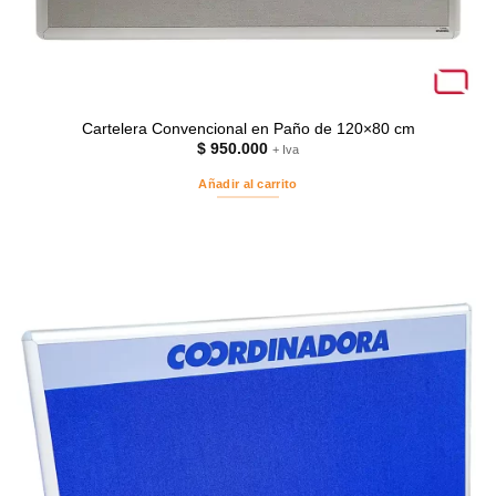
Cartelera Convencional en Paño de 120×80 cm
$
950.000
+ Iva
Añadir al carrito