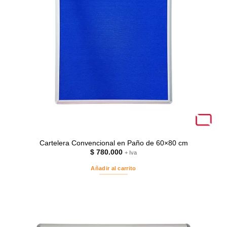
Cartelera Convencional en Paño de 60×80 cm
$
780.000
+ Iva
Añadir al carrito