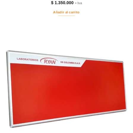
$
1.350.000
+ Iva
Añadir al carrito