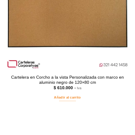
Cartelera en Corcho a la vista Personalizada con marco en
aluminio negro de 120×80 cm
$
610.000
+ Iva
Añadir al carrito