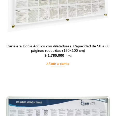
Cartelera Doble Acrílico con dilatadores. Capacidad de 50 a 60
páginas reducidas (150×100 cm)
$
1.780.000
+ Iva
Añadir al carrito