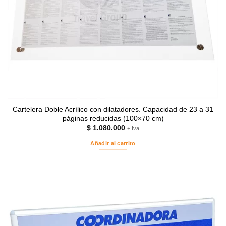
Cartelera Doble Acrílico con dilatadores. Capacidad de 23 a 31
páginas reducidas (100×70 cm)
$
1.080.000
+ Iva
Añadir al carrito