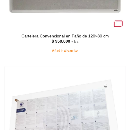
Cartelera Convencional en Paño de 120×80 cm
$
950.000
+ Iva
Añadir al carrito