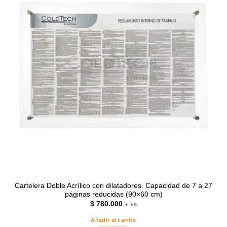
Cartelera Doble Acrílico con dilatadores. Capacidad de 7 a 27
páginas reducidas (90×60 cm)
$
780.000
+ Iva
Añadir al carrito