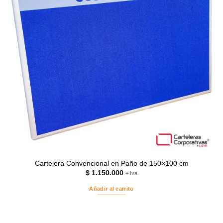
Cartelera Convencional en Paño de 150×100 cm
$
1.150.000
+ Iva
Añadir al carrito