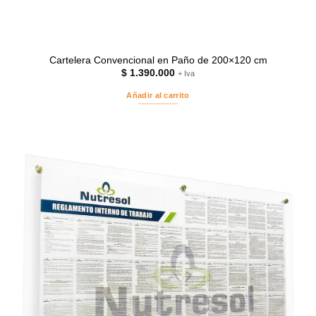
Cartelera Convencional en Paño de 200×120 cm
$
1.390.000
+ Iva
Añadir al carrito