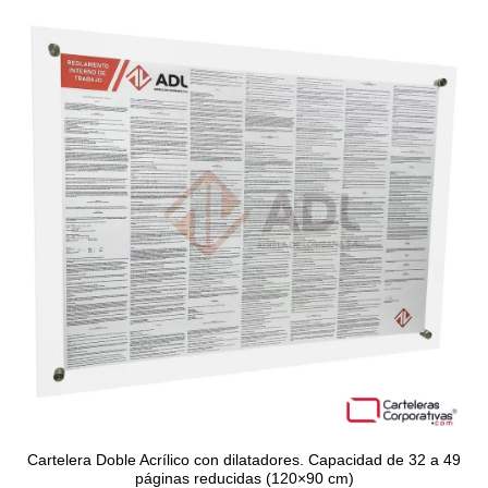
Cartelera Doble Acrílico con dilatadores. Capacidad de 32 a 49
páginas reducidas (120×90 cm)