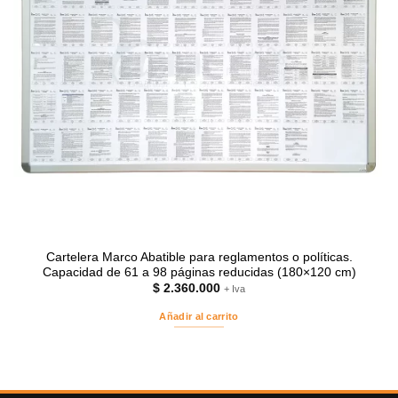
Cartelera Marco Abatible para reglamentos o políticas.
Capacidad de 61 a 98 páginas reducidas (180×120 cm)
$
2.360.000
+ Iva
Añadir al carrito