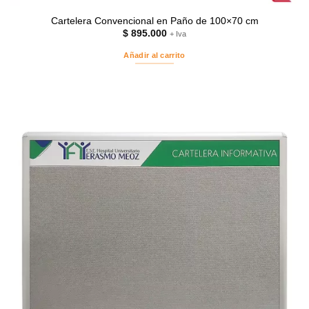
Cartelera Convencional en Paño de 100×70 cm
$
895.000
+ Iva
Añadir al carrito