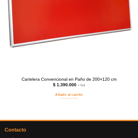
Cartelera Convencional en Paño de 200×120 cm
$
1.390.000
+ Iva
Añadir al carrito
Contacto