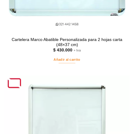
Cartelera Marco Abatible Personalizada para 2 hojas carta
(48×37 cm)
$
430.000
+ Iva
Añadir al carrito