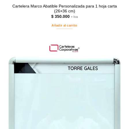
Cartelera Marco Abatible Personalizada para 1 hoja carta
(26×36 cm)
$
350.000
+ Iva
Añadir al carrito