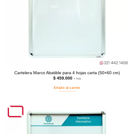
Cartelera Marco Abatible para 4 hojas carta (50×60 cm)
$
459.000
+ Iva
Añadir al carrito