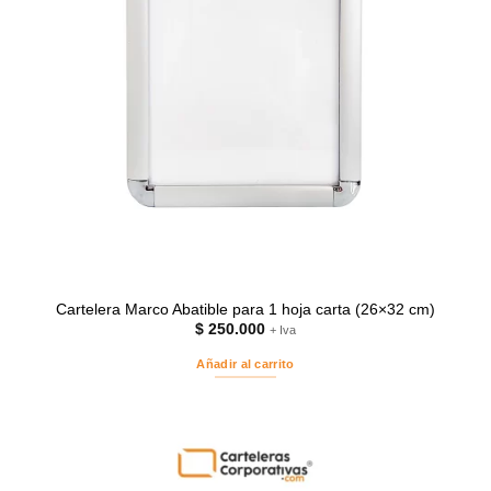
Cartelera Marco Abatible para 1 hoja carta (26×32 cm)
$
250.000
+ Iva
Añadir al carrito