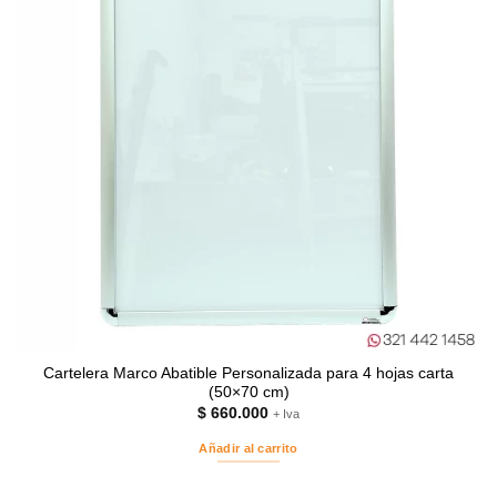
Cartelera Marco Abatible Personalizada para 4 hojas carta
(50×70 cm)
$
660.000
+ Iva
Añadir al carrito