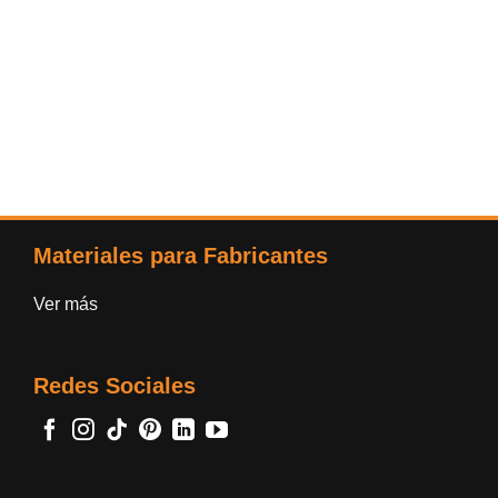
Materiales para Fabricantes
Ver más
Redes Sociales