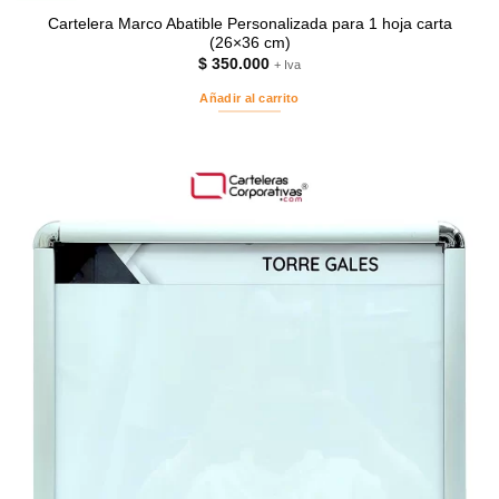
Cartelera Marco Abatible Personalizada para 1 hoja carta
(26×36 cm)
$
350.000
+ Iva
Añadir al carrito