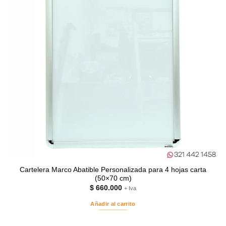
Cartelera Marco Abatible Personalizada para 4 hojas carta
(50×70 cm)
$
660.000
+ Iva
Añadir al carrito