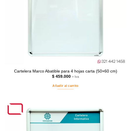
Cartelera Marco Abatible para 4 hojas carta (50×60 cm)
$
459.000
+ Iva
Añadir al carrito