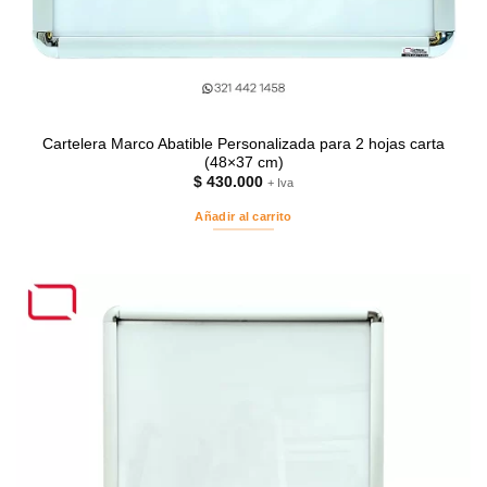
Cartelera Marco Abatible Personalizada para 2 hojas carta
(48×37 cm)
$
430.000
+ Iva
Añadir al carrito