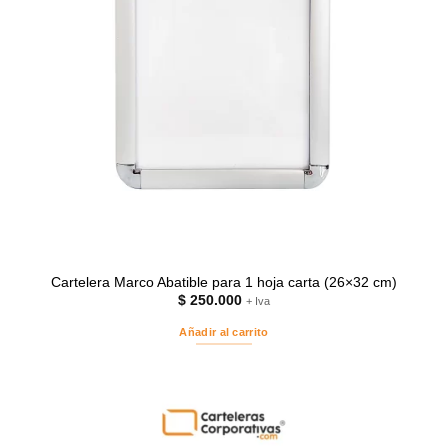
Cartelera Marco Abatible para 1 hoja carta (26×32 cm)
$
250.000
+ Iva
Añadir al carrito