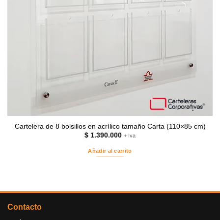
Cartelera de 8 bolsillos en acrílico tamaño Carta (110×85 cm)
$
1.390.000
+ Iva
Añadir al carrito
Contacto