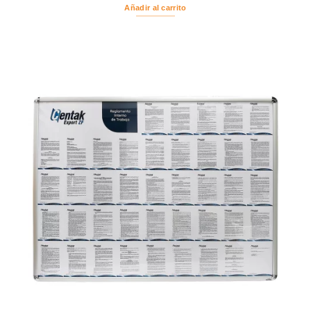
Añadir al carrito