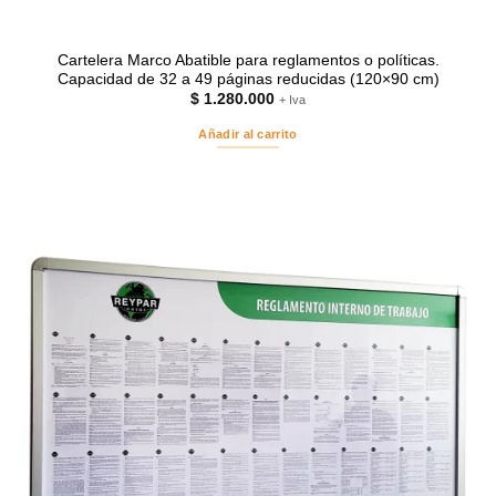
Cartelera Marco Abatible para reglamentos o políticas.
Capacidad de 32 a 49 páginas reducidas (120×90 cm)
$
1.280.000
+ Iva
Añadir al carrito