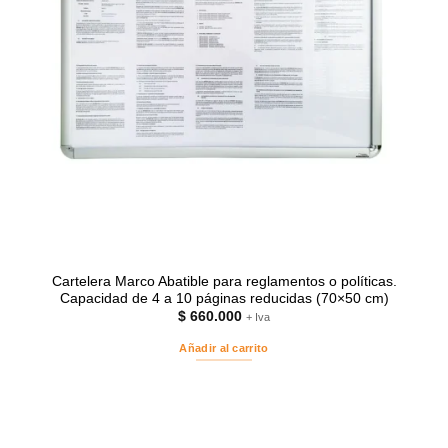
Cartelera Marco Abatible para reglamentos o políticas.
Capacidad de 4 a 10 páginas reducidas (70×50 cm)
$
660.000
+ Iva
Añadir al carrito