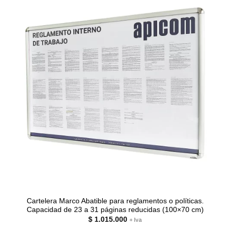
Cartelera Marco Abatible para reglamentos o políticas.
Capacidad de 23 a 31 páginas reducidas (100×70 cm)
$
1.015.000
+ Iva