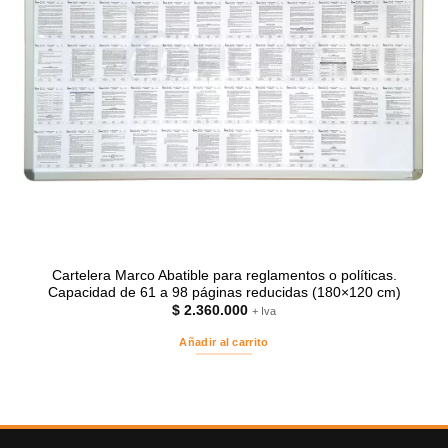
Cartelera Marco Abatible para reglamentos o políticas.
Capacidad de 61 a 98 páginas reducidas (180×120 cm)
$
2.360.000
+ Iva
Añadir al carrito