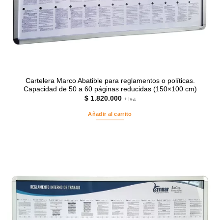
Cartelera Marco Abatible para reglamentos o políticas.
Capacidad de 50 a 60 páginas reducidas (150×100 cm)
$
1.820.000
+ Iva
Añadir al carrito