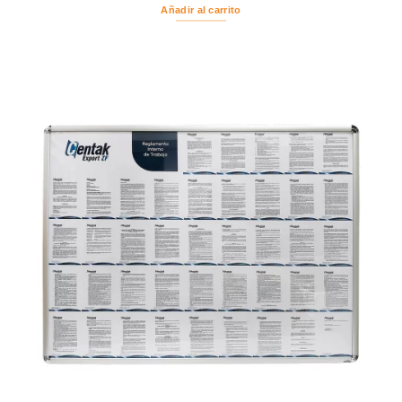
Añadir al carrito