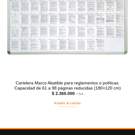
Cartelera Marco Abatible para reglamentos o políticas.
Capacidad de 61 a 98 páginas reducidas (180×120 cm)
$
2.360.000
+ Iva
Añadir al carrito