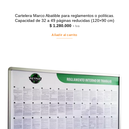
Cartelera Marco Abatible para reglamentos o políticas.
Capacidad de 32 a 49 páginas reducidas (120×90 cm)
$
1.280.000
+ Iva
Añadir al carrito