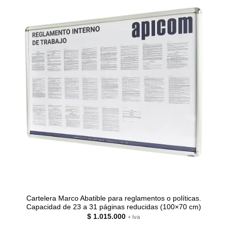
Cartelera Marco Abatible para reglamentos o políticas.
Capacidad de 23 a 31 páginas reducidas (100×70 cm)
$
1.015.000
+ Iva