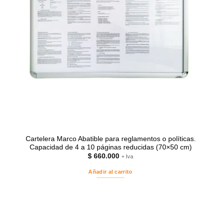
Cartelera Marco Abatible para reglamentos o políticas.
Capacidad de 4 a 10 páginas reducidas (70×50 cm)
$
660.000
+ Iva
Añadir al carrito