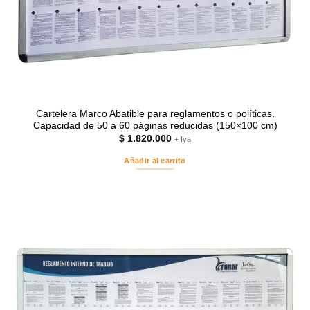
Cartelera Marco Abatible para reglamentos o políticas.
Capacidad de 50 a 60 páginas reducidas (150×100 cm)
$
1.820.000
+ Iva
Añadir al carrito