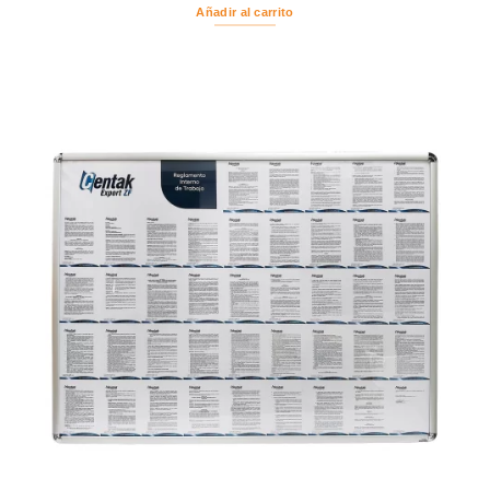
Añadir al carrito