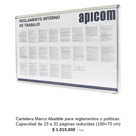
Cartelera Marco Abatible para reglamentos o políticas.
Capacidad de 23 a 31 páginas reducidas (100×70 cm)
$
1.015.000
+ Iva