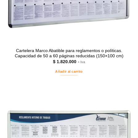
Cartelera Marco Abatible para reglamentos o políticas.
Capacidad de 50 a 60 páginas reducidas (150×100 cm)
$
1.820.000
+ Iva
Añadir al carrito