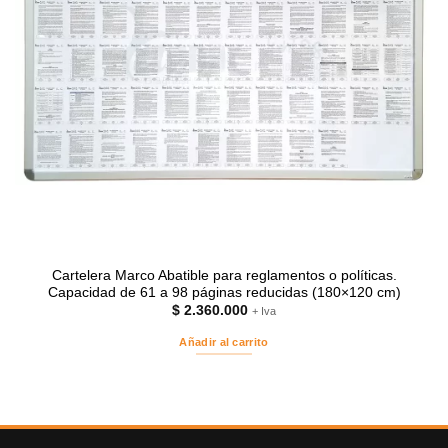
Cartelera Marco Abatible para reglamentos o políticas.
Capacidad de 61 a 98 páginas reducidas (180×120 cm)
$
2.360.000
+ Iva
Añadir al carrito