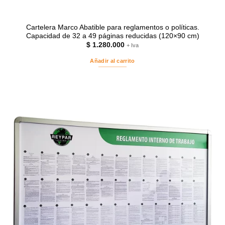
Cartelera Marco Abatible para reglamentos o políticas.
Capacidad de 32 a 49 páginas reducidas (120×90 cm)
$
1.280.000
+ Iva
Añadir al carrito