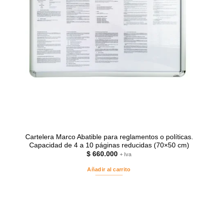
Cartelera Marco Abatible para reglamentos o políticas.
Capacidad de 4 a 10 páginas reducidas (70×50 cm)
$
660.000
+ Iva
Añadir al carrito