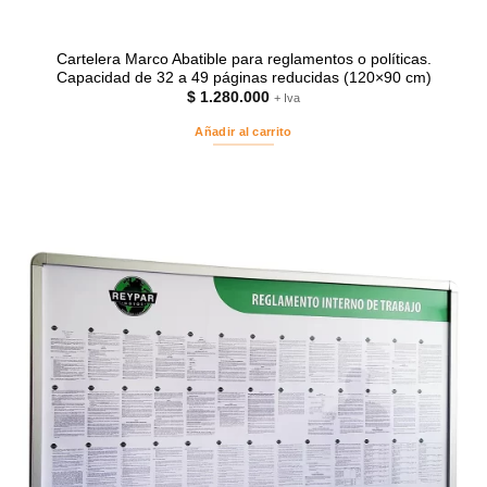
Cartelera Marco Abatible para reglamentos o políticas.
Capacidad de 32 a 49 páginas reducidas (120×90 cm)
$
1.280.000
+ Iva
Añadir al carrito