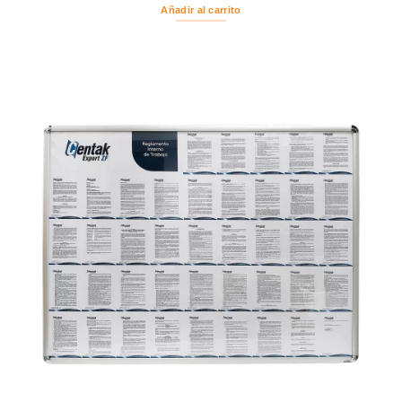
Añadir al carrito