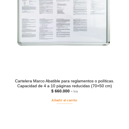
Cartelera Marco Abatible para reglamentos o políticas.
Capacidad de 4 a 10 páginas reducidas (70×50 cm)
$
660.000
+ Iva
Añadir al carrito