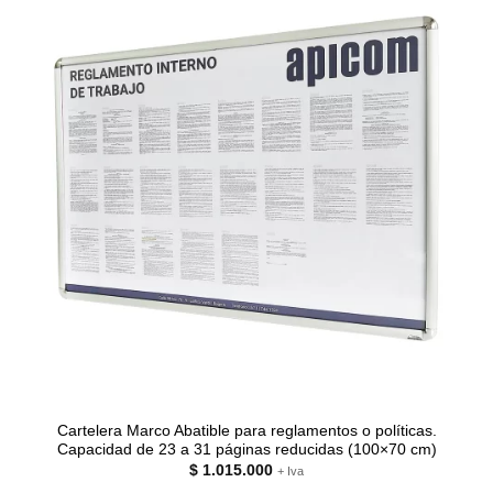
Cartelera Marco Abatible para reglamentos o políticas.
Capacidad de 23 a 31 páginas reducidas (100×70 cm)
$
1.015.000
+ Iva