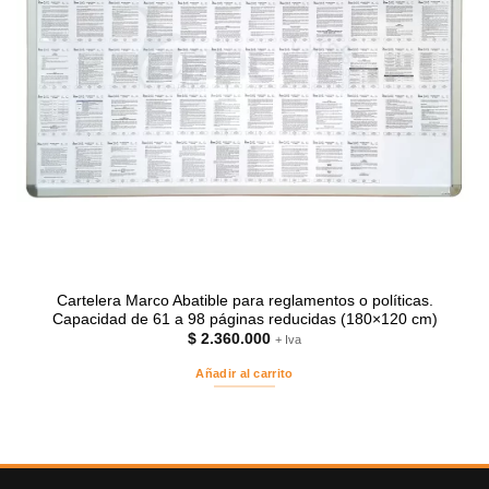
Cartelera Marco Abatible para reglamentos o políticas.
Capacidad de 61 a 98 páginas reducidas (180×120 cm)
$
2.360.000
+ Iva
Añadir al carrito