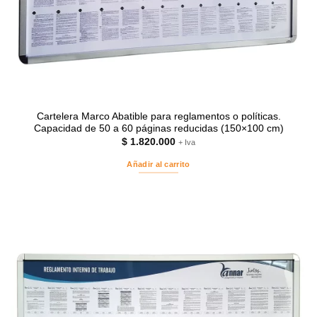
Cartelera Marco Abatible para reglamentos o políticas.
Capacidad de 50 a 60 páginas reducidas (150×100 cm)
$
1.820.000
+ Iva
Añadir al carrito