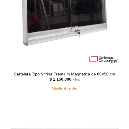
Cartelera Tipo Vitrina Premium Magnética de 80×50 cm
$
1.150.000
+ Iva
Añadir al carrito