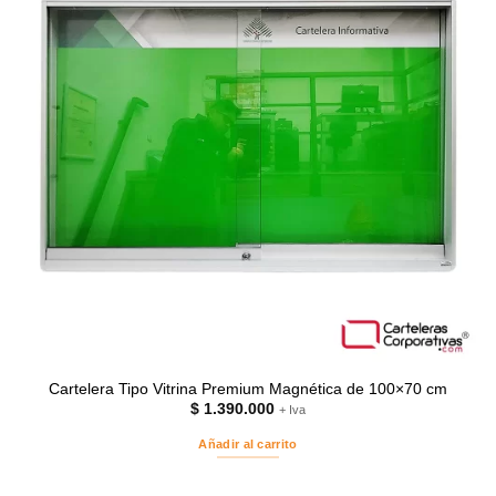
Cartelera Tipo Vitrina Premium Magnética de 100×70 cm
$
1.390.000
+ Iva
Añadir al carrito