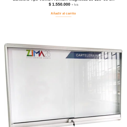
$
1.550.000
+ Iva
Añadir al carrito