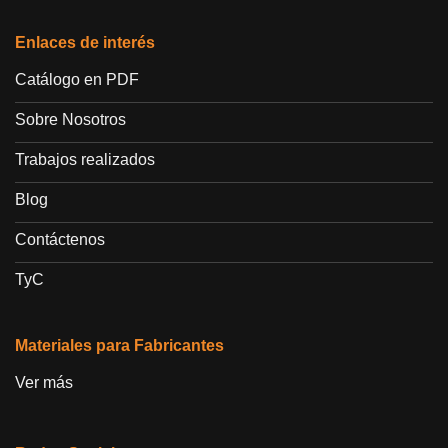
Enlaces de interés
Catálogo en PDF
Sobre Nosotros
Trabajos realizados
Blog
Contáctenos
TyC
Materiales para Fabricantes
Ver más