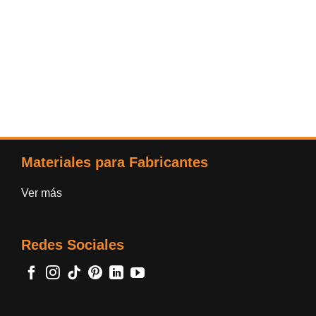
Materiales para Fabricantes
Ver más
Redes Sociales