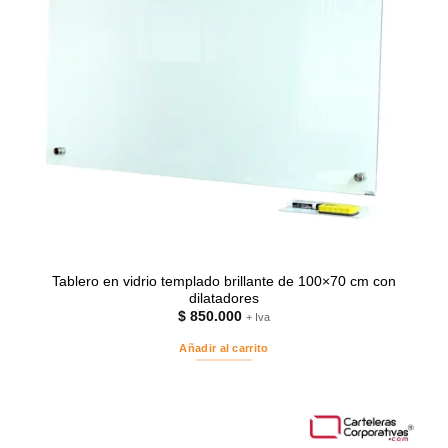
Tablero en vidrio templado brillante de 100×70 cm con
dilatadores
$
850.000
+ Iva
Añadir al carrito