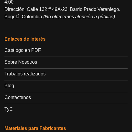
4:00
Dirección: Calle 132 # 49A-23, Barrio Prado Veraniego.
Bogotá, Colombia
(No ofrecemos atención a público)
Enlaces de interés
Catálogo en PDF
Sobre Nosotros
Trabajos realizados
Blog
Contáctenos
TyC
Materiales para Fabricantes