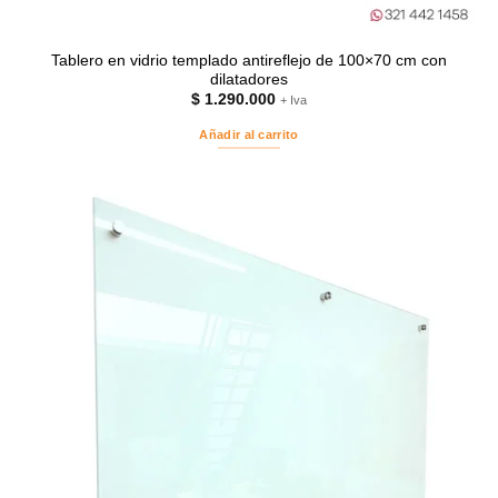
Tablero en vidrio templado antireflejo de 100×70 cm con
dilatadores
$
1.290.000
+ Iva
Añadir al carrito