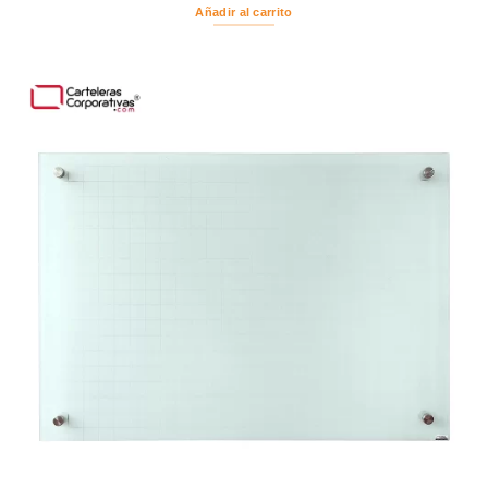
Añadir al carrito