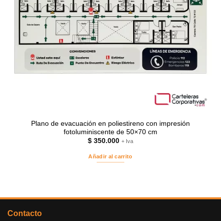
Plano de evacuación en poliestireno con impresión
fotoluminiscente de 50×70 cm
$
350.000
+ Iva
Añadir al carrito
Contacto