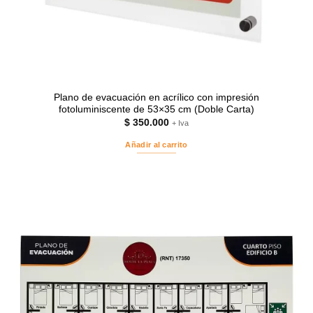
Plano de evacuación en acrílico con impresión
fotoluminiscente de 53×35 cm (Doble Carta)
$
350.000
+ Iva
Añadir al carrito