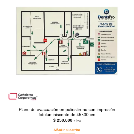
Plano de evacuación en poliestireno con impresión
fotoluminiscente de 45×30 cm
$
250.000
+ Iva
Añadir al carrito