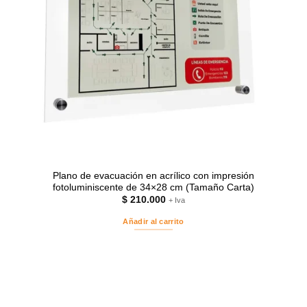
Plano de evacuación en acrílico con impresión
fotoluminiscente de 34×28 cm (Tamaño Carta)
$
210.000
+ Iva
Añadir al carrito