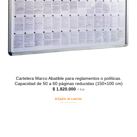
Cartelera Marco Abatible para reglamentos o políticas.
Capacidad de 50 a 60 páginas reducidas (150×100 cm)
$
1.820.000
+ Iva
Añadir al carrito