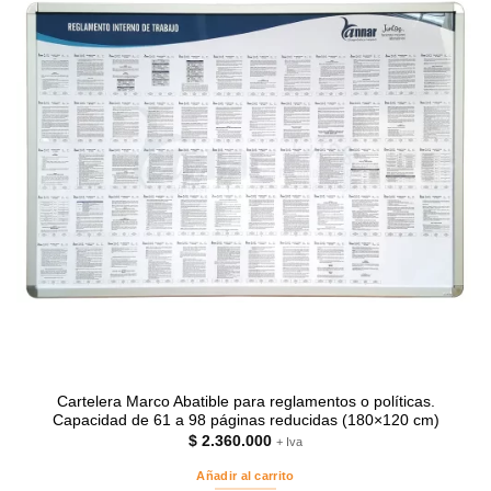
Cartelera Marco Abatible para reglamentos o políticas.
Capacidad de 61 a 98 páginas reducidas (180×120 cm)
$
2.360.000
+ Iva
Añadir al carrito