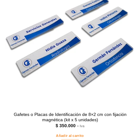
Gafetes o Placas de Identificación de 8×2 cm con fijación
magnética (kit x 5 unidades)
$
350.000
+ Iva
Añadir al carrito