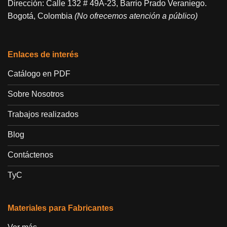
Dirección: Calle 132 # 49A-23, Barrio Prado Veraniego.
Bogotá, Colombia
(No ofrecemos atención a público)
Enlaces de interés
Catálogo en PDF
Sobre Nosotros
Trabajos realizados
Blog
Contáctenos
TyC
Materiales para Fabricantes