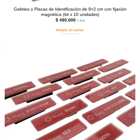
Gafetes o Placas de Identificación de 8×2 cm con fijación
magnética (kit x 10 unidades)
$
490.000
+ Iva
Añadir al carrito