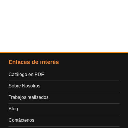
Enlaces de interés
Catálogo en PDF
Sobre Nosotros
Trabajos realizados
Blog
Contáctenos