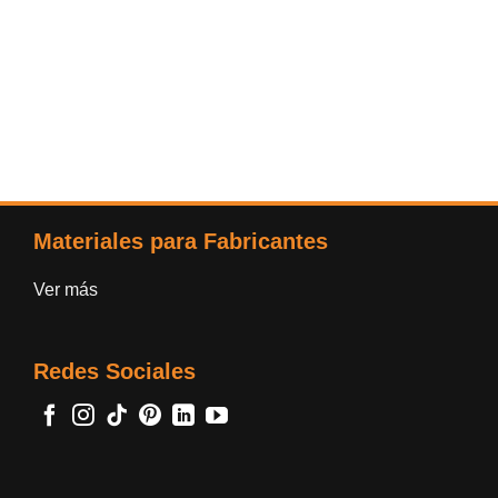
Materiales para Fabricantes
Ver más
Redes Sociales