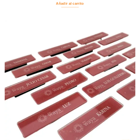
Añadir al carrito