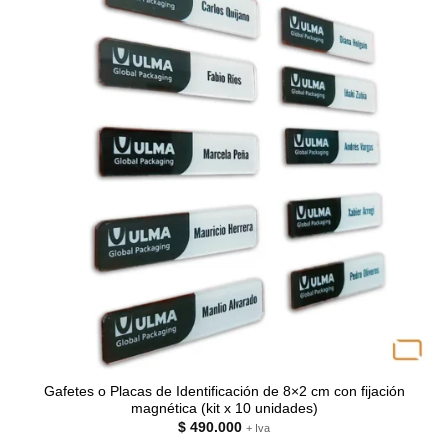
Gafetes o Placas de Identificación de 8×2 cm con fijación
magnética (kit x 10 unidades)
$
490.000
+ Iva