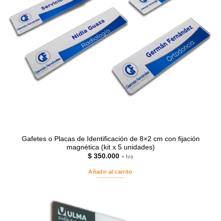
Gafetes o Placas de Identificación de 8×2 cm con fijación
magnética (kit x 5 unidades)
$
350.000
+ Iva
Añadir al carrito