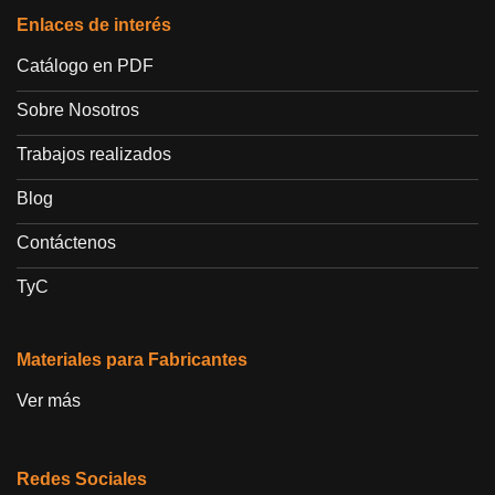
Enlaces de interés
Catálogo en PDF
Sobre Nosotros
Trabajos realizados
Blog
Contáctenos
TyC
Materiales para Fabricantes
Ver más
Redes Sociales