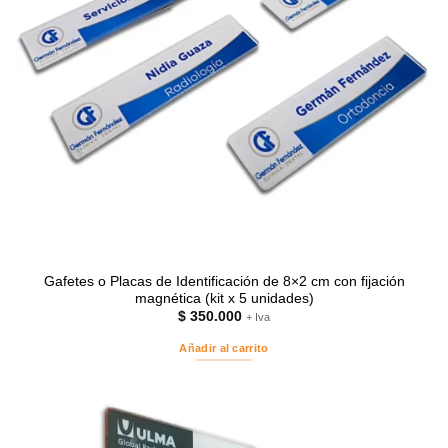
Gafetes o Placas de Identificación de 8×2 cm con fijación
magnética (kit x 5 unidades)
$
350.000
+ Iva
Añadir al carrito