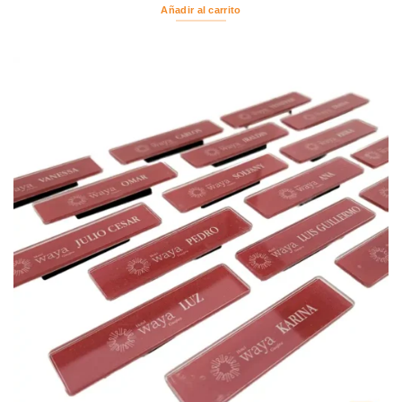
Añadir al carrito