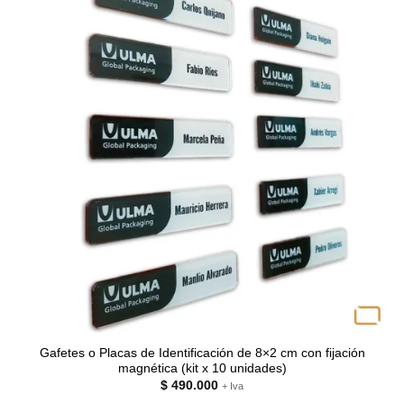
Gafetes o Placas de Identificación de 8×2 cm con fijación
magnética (kit x 10 unidades)
$
490.000
+ Iva