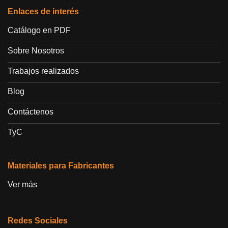
Enlaces de interés
Catálogo en PDF
Sobre Nosotros
Trabajos realizados
Blog
Contáctenos
TyC
Materiales para Fabricantes
Ver más
Redes Sociales