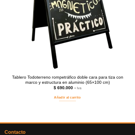
Tablero Todoterreno rompetráfico doble cara para tiza con
marco y estructura en aluminio (65×100 cm)
$
690.000
+ Iva
Añadir al carrito
Contacto