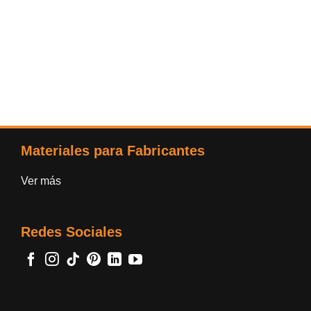
Materiales para Fabricantes
Ver más
Redes Sociales