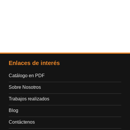
Enlaces de interés
Catálogo en PDF
Sobre Nosotros
Trabajos realizados
Blog
Contáctenos