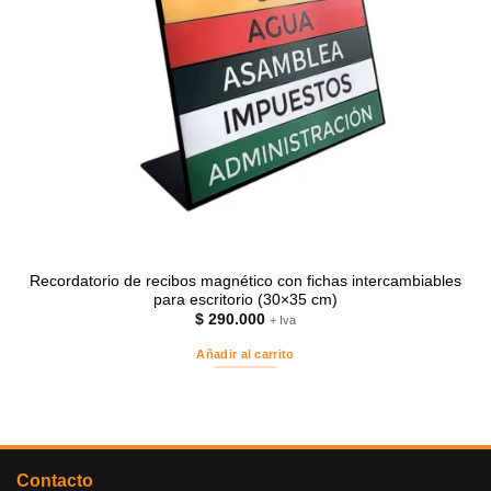
Recordatorio de recibos magnético con fichas intercambiables
para escritorio (30×35 cm)
$
290.000
+ Iva
Añadir al carrito
Contacto