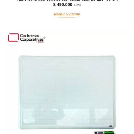
$
490.000
+ Iva
Añadir al carrito