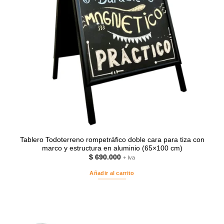
Tablero Todoterreno rompetráfico doble cara para tiza con
marco y estructura en aluminio (65×100 cm)
$
690.000
+ Iva
Añadir al carrito