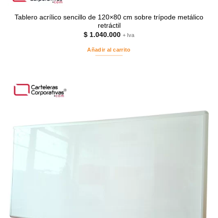
Tablero acrílico sencillo de 120×80 cm sobre trípode metálico
retráctil
$
1.040.000
+ Iva
Añadir al carrito