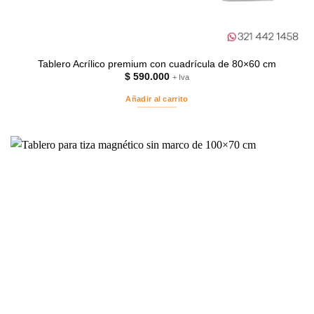
Tablero Acrílico premium con cuadrícula de 80×60 cm
$
590.000
+ Iva
Añadir al carrito