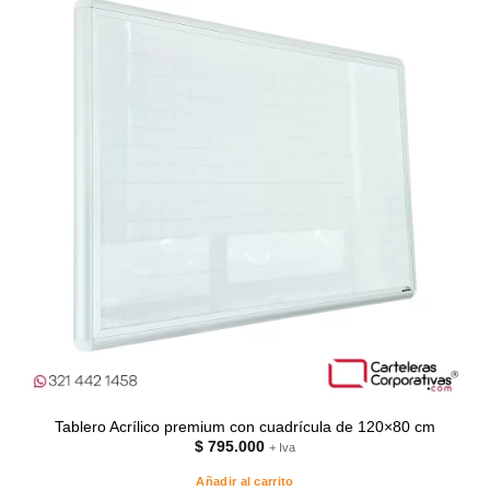
Tablero Acrílico premium con cuadrícula de 120×80 cm
$
795.000
+ Iva
Añadir al carrito