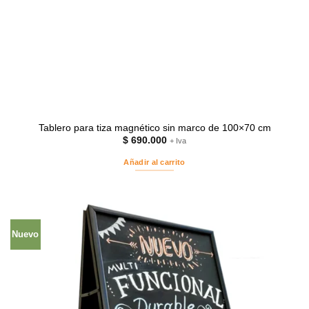
Tablero para tiza magnético sin marco de 100×70 cm
$
690.000
+ Iva
Añadir al carrito
Nuevo