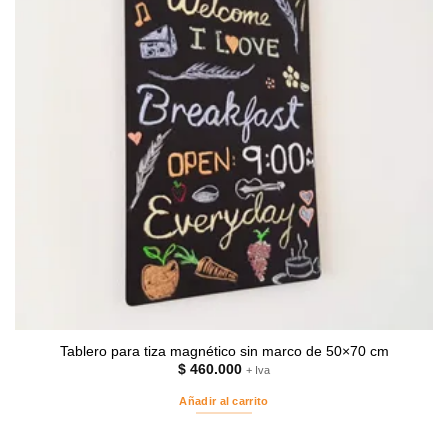
Tablero para tiza magnético sin marco de 50×70 cm
$
460.000
+ Iva
Añadir al carrito