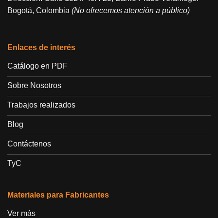
Bogotá, Colombia
(No ofrecemos atención a público)
Enlaces de interés
Catálogo en PDF
Sobre Nosotros
Trabajos realizados
Blog
Contáctenos
TyC
Materiales para Fabricantes
Ver más