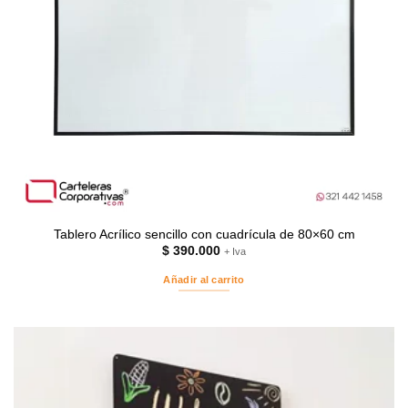
Tablero Acrílico sencillo con cuadrícula de 80×60 cm
$
390.000
+ Iva
Añadir al carrito