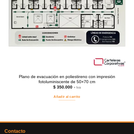
Plano de evacuación en poliestireno con impresión
fotoluminiscente de 50×70 cm
$
350.000
+ Iva
Añadir al carrito
Contacto