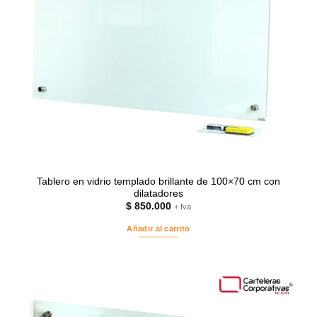
Tablero en vidrio templado brillante de 100×70 cm con
dilatadores
$
850.000
+ Iva
Añadir al carrito