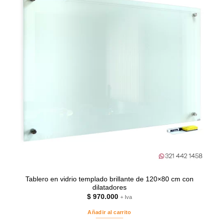
Tablero en vidrio templado brillante de 120×80 cm con
dilatadores
$
970.000
+ Iva
Añadir al carrito