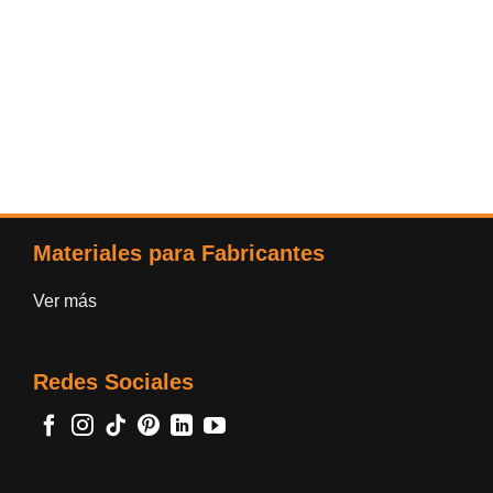
Materiales para Fabricantes
Ver más
Redes Sociales