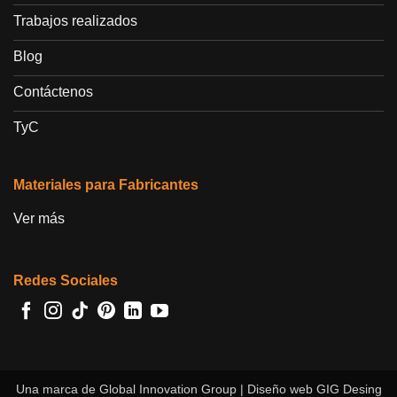
Trabajos realizados
Blog
Contáctenos
TyC
Materiales para Fabricantes
Ver más
Redes Sociales
Una marca de
Global Innovation Group
| Diseño web
GIG Desing