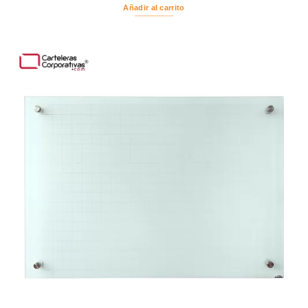
Añadir al carrito