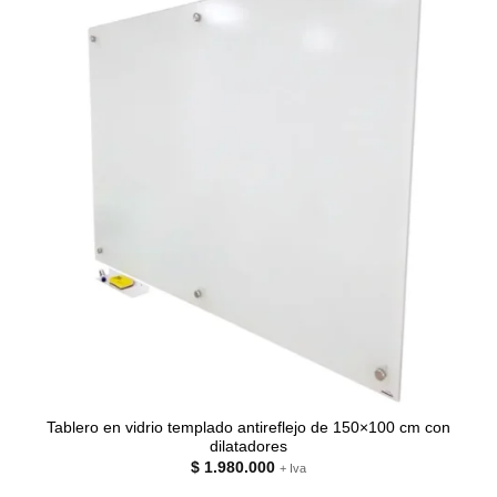
Tablero en vidrio templado antireflejo de 150×100 cm con
dilatadores
$
1.980.000
+ Iva