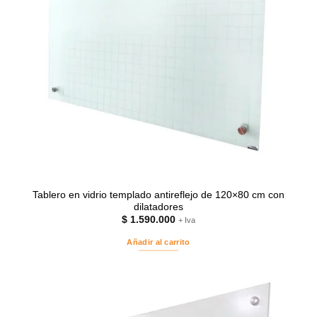
Tablero en vidrio templado antireflejo de 120×80 cm con
dilatadores
$
1.590.000
+ Iva
Añadir al carrito