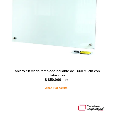
Tablero en vidrio templado brillante de 100×70 cm con
dilatadores
$
850.000
+ Iva
Añadir al carrito