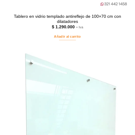
Tablero en vidrio templado antireflejo de 100×70 cm con
dilatadores
$
1.290.000
+ Iva
Añadir al carrito