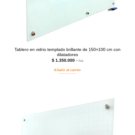
Tablero en vidrio templado brillante de 150×100 cm con
dilatadores
$
1.350.000
+ Iva
Añadir al carrito