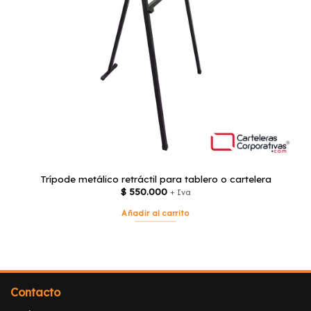
Trípode metálico retráctil para tablero o cartelera
$
550.000
+ Iva
Añadir al carrito
Contacto