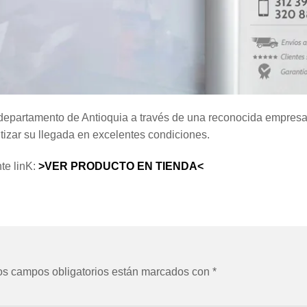
 departamento de Antioquia a través de una reconocida empresa
zar su llegada en excelentes condiciones.
te linK:
>VER PRODUCTO EN TIENDA<
os campos obligatorios están marcados con
*