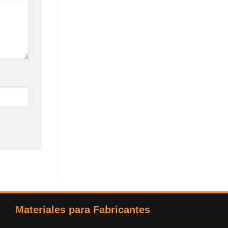
Materiales para Fabricantes