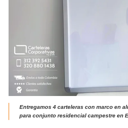
Entregamos 4 carteleras con marco en al
para conjunto residencial campestre en 