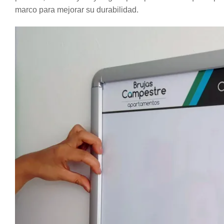
marco para mejorar su durabilidad.