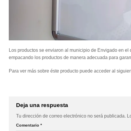
Los productos se enviaron al municipio de Envigado en el
empacando los productos de manera adecuada para garanti
Para ver más sobre éste producto puede acceder al siguien
Deja una respuesta
Tu dirección de correo electrónico no será publicada.
L
Comentario
*