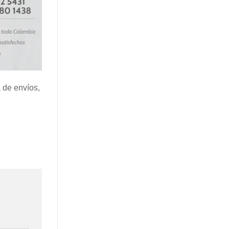
 de envíos,