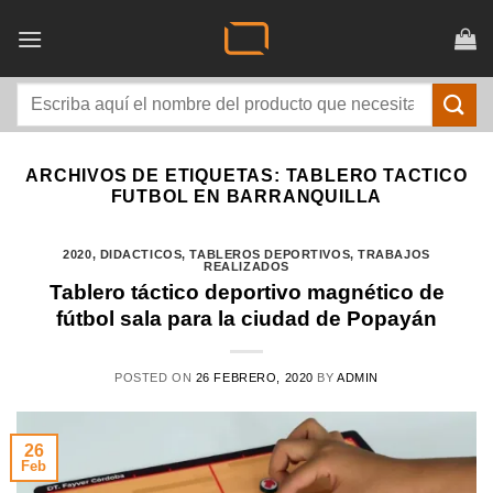
Saltar
al
contenido
Buscar
por:
ARCHIVOS DE ETIQUETAS:
TABLERO TACTICO
FUTBOL EN BARRANQUILLA
2020
,
DIDACTICOS
,
TABLEROS DEPORTIVOS
,
TRABAJOS
REALIZADOS
Tablero táctico deportivo magnético de
fútbol sala para la ciudad de Popayán
POSTED ON
26 FEBRERO, 2020
BY
ADMIN
26
Feb