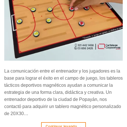
La comunicación entre el entrenador y los jugadores es la
base para lograr el éxito en el campo de juego, los tableros
tácticos deportivos magnéticos ayudan a comunicar la
estrategia de una forma clara, didáctica y creativa. Un
entrenador deportivo de la ciudad de Popayán, nos
contactó para adquirir un tablero magnético personalizado
de 20X30…
Continuar leyendo
→