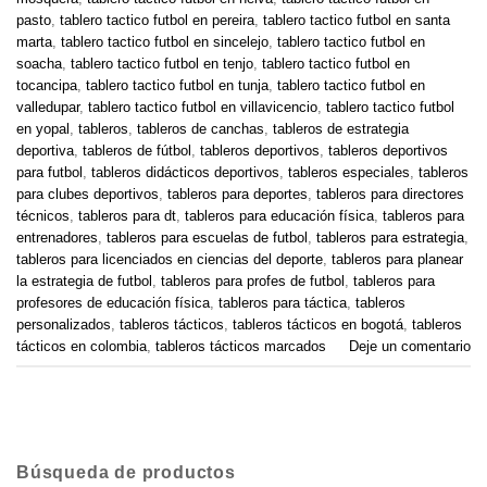
pasto
,
tablero tactico futbol en pereira
,
tablero tactico futbol en santa
marta
,
tablero tactico futbol en sincelejo
,
tablero tactico futbol en
soacha
,
tablero tactico futbol en tenjo
,
tablero tactico futbol en
tocancipa
,
tablero tactico futbol en tunja
,
tablero tactico futbol en
valledupar
,
tablero tactico futbol en villavicencio
,
tablero tactico futbol
en yopal
,
tableros
,
tableros de canchas
,
tableros de estrategia
deportiva
,
tableros de fútbol
,
tableros deportivos
,
tableros deportivos
para futbol
,
tableros didácticos deportivos
,
tableros especiales
,
tableros
para clubes deportivos
,
tableros para deportes
,
tableros para directores
técnicos
,
tableros para dt
,
tableros para educación física
,
tableros para
entrenadores
,
tableros para escuelas de futbol
,
tableros para estrategia
,
tableros para licenciados en ciencias del deporte
,
tableros para planear
la estrategia de futbol
,
tableros para profes de futbol
,
tableros para
profesores de educación física
,
tableros para táctica
,
tableros
personalizados
,
tableros tácticos
,
tableros tácticos en bogotá
,
tableros
tácticos en colombia
,
tableros tácticos marcados
Deje un comentario
Búsqueda de productos