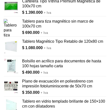
Cartelera Tipo Vitrina Premium Magnética de
100x70 cm
$
1.390.000
+ Iva
Tablero para tiza magnético sin marco de
100x70 cm
$
690.000
+ Iva
Tablero Magnético Tipo Retablo de 120x80 cm
$
1.080.000
+ Iva
Bolsillo en acrílico para documentos de hasta
100 hojas tamaño carta
$
490.000
+ Iva
Plano de evacuación en poliestireno con
impresión fotoluminiscente de 50x70 cm
$
350.000
+ Iva
Tablero en vidrio templado brillante de 150×100
cm con dilatadores